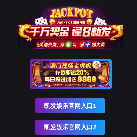
凯发娱乐官网入口1
凯发娱乐官网入口2