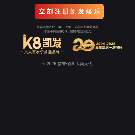
立 刻 注 册 凯 发 娱 乐
推荐使用谷歌、UC、火狐、夸客等主流浏览器
（尽量不要使用QQ、搜狗浏览器进入）
© 2025 信誉保障 大额无忧